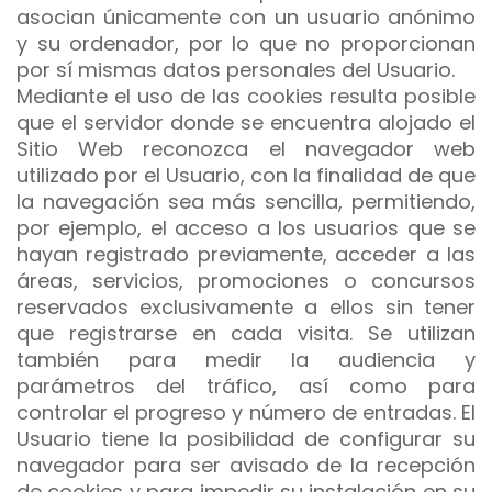
asocian únicamente con un usuario anónimo
y su ordenador, por lo que no proporcionan
por sí mismas datos personales del Usuario.
Mediante el uso de las cookies resulta posible
que el servidor donde se encuentra alojado el
Sitio Web reconozca el navegador web
utilizado por el Usuario, con la finalidad de que
la navegación sea más sencilla, permitiendo,
por ejemplo, el acceso a los usuarios que se
hayan registrado previamente, acceder a las
áreas, servicios, promociones o concursos
reservados exclusivamente a ellos sin tener
que registrarse en cada visita. Se utilizan
también para medir la audiencia y
parámetros del tráfico, así como para
controlar el progreso y número de entradas. El
Usuario tiene la posibilidad de configurar su
navegador para ser avisado de la recepción
de cookies y para impedir su instalación en su