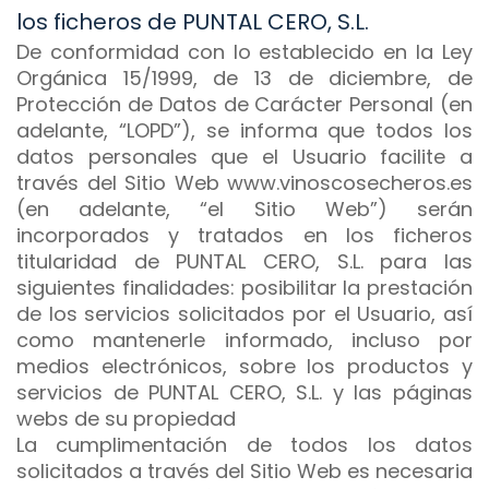
los ficheros de PUNTAL CERO, S.L.
De conformidad con lo establecido en la Ley
Orgánica 15/1999, de 13 de diciembre, de
Protección de Datos de Carácter Personal (en
adelante, “LOPD”), se informa que todos los
datos personales que el Usuario facilite a
través del Sitio Web www.vinoscosecheros.es
(en adelante, “el Sitio Web”) serán
incorporados y tratados en los ficheros
titularidad de PUNTAL CERO, S.L. para las
siguientes finalidades: posibilitar la prestación
de los servicios solicitados por el Usuario, así
como mantenerle informado, incluso por
medios electrónicos, sobre los productos y
servicios de PUNTAL CERO, S.L. y las páginas
webs de su propiedad
La cumplimentación de todos los datos
solicitados a través del Sitio Web es necesaria