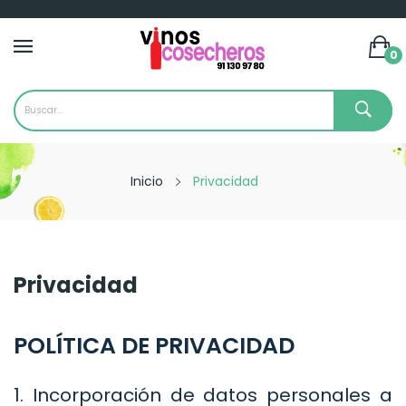
0
Inicio
Privacidad
Privacidad
POLÍTICA DE PRIVACIDAD
1. Incorporación de datos personales a