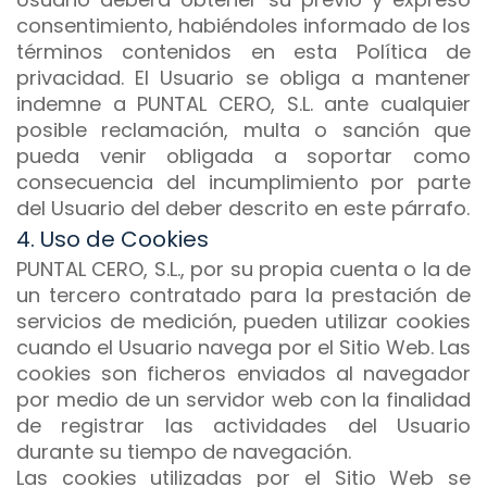
consentimiento, habiéndoles informado de los
términos contenidos en esta Política de
privacidad. El Usuario se obliga a mantener
indemne a PUNTAL CERO, S.L. ante cualquier
posible reclamación, multa o sanción que
pueda venir obligada a soportar como
consecuencia del incumplimiento por parte
del Usuario del deber descrito en este párrafo.
4. Uso de Cookies
PUNTAL CERO, S.L., por su propia cuenta o la de
un tercero contratado para la prestación de
servicios de medición, pueden utilizar cookies
cuando el Usuario navega por el Sitio Web. Las
cookies son ficheros enviados al navegador
por medio de un servidor web con la finalidad
de registrar las actividades del Usuario
durante su tiempo de navegación.
Las cookies utilizadas por el Sitio Web se