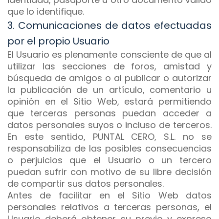
que lo identifique.
3. Comunicaciones de datos efectuadas
por el propio Usuario
El Usuario es plenamente consciente de que al
utilizar las secciones de foros, amistad y
búsqueda de amigos o al publicar o autorizar
la publicación de un artículo, comentario u
opinión en el Sitio Web, estará permitiendo
que terceras personas puedan acceder a
datos personales suyos o incluso de terceros.
En este sentido, PUNTAL CERO, S.L. no se
responsabiliza de las posibles consecuencias
o perjuicios que el Usuario o un tercero
puedan sufrir con motivo de su libre decisión
de compartir sus datos personales.
Antes de facilitar en el Sitio Web datos
personales relativos a terceras personas, el
Usuario deberá obtener su previo y expreso