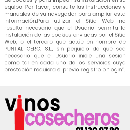
equipo. Por favor, consulte las instrucciones y
manuales de su navegador para ampliar esta
información.Para utilizar el Sitio Web no
resulta necesario que el Usuario permita la
instalación de las cookies enviadas por el Sitio
Web, o el tercero que actúe en nombre de
PUNTAL CERO, S.L. , sin perjuicio de que sea
necesario que el Usuario inicie una sesión
como tal en cada uno de los servicios cuya
prestación requiera el previo registro o “login”.