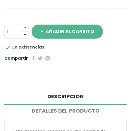
AÑADIR AL CARRITO

En existencias
Compartir
DESCRIPCIÓN
DETALLES DEL PRODUCTO