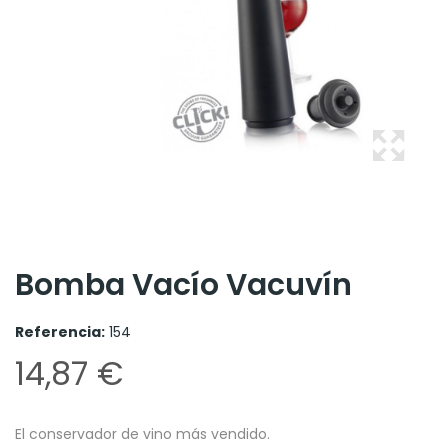
Bomba Vacío Vacuvín
Referencia:
154
14,87 €
El conservador de vino más vendido.