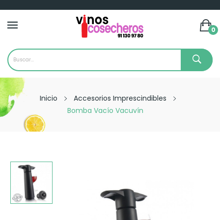
0
Inicio
Accesorios Imprescindibles
Bomba Vacío Vacuvín