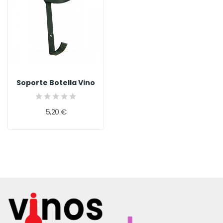
Soporte Botella Vino
5,20 €