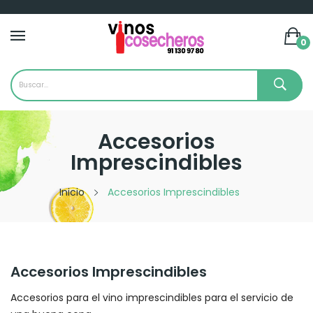
0
Accesorios
Imprescindibles
Inicio
Accesorios Imprescindibles
Accesorios Imprescindibles
Accesorios para el vino imprescindibles para el servicio de